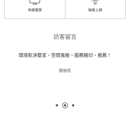
有線電視
無線上網
訪客留言
環境乾淨整潔，空間寬敞，服務親切，推薦！
簡裕哲